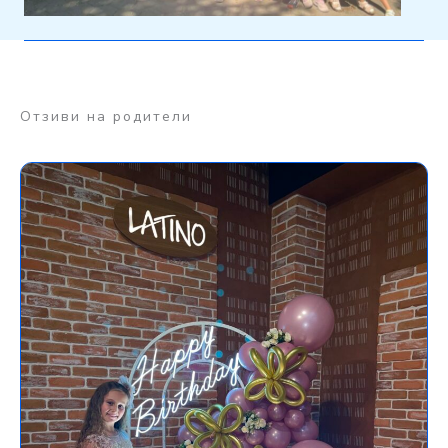
Отзиви на родители